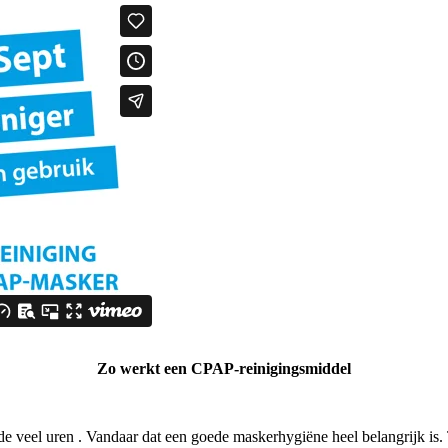
Zo werkt een CPAP-reinigingsmiddel
veel uren . Vandaar dat een goede maskerhygiëne heel belangrijk is. Tr