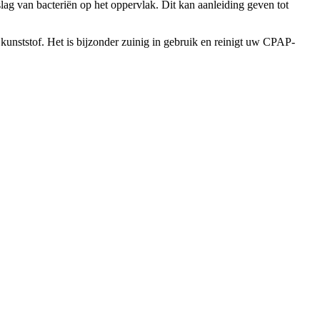
slag van bacteriën op het oppervlak. Dit kan aanleiding geven tot
kunststof. Het is bijzonder zuinig in gebruik en reinigt uw CPAP-