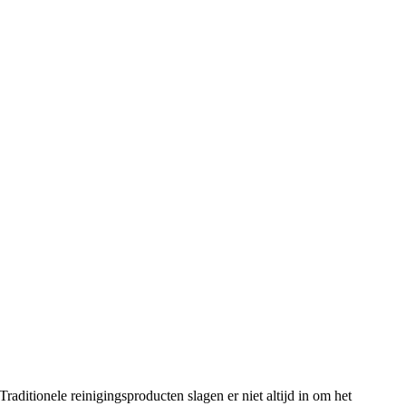
aditionele reinigingsproducten slagen er niet altijd in om het