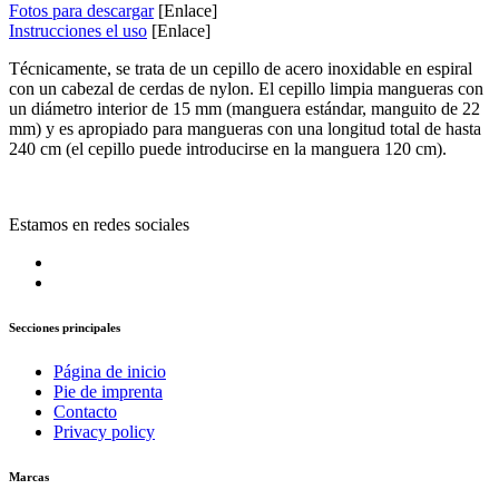
Fotos para descargar
[Enlace]
Instrucciones el uso
[Enlace]
Técnicamente, se trata de un cepillo de acero inoxidable en espiral
con un cabezal de cerdas de nylon. El cepillo limpia mangueras con
un diámetro interior de 15 mm (manguera estándar, manguito de 22
mm) y es apropiado para mangueras con una longitud total de hasta
240 cm (el cepillo puede introducirse en la manguera 120 cm).
Estamos en redes sociales
Secciones principales
Página de inicio
Pie de imprenta
Contacto
Privacy policy
Marcas