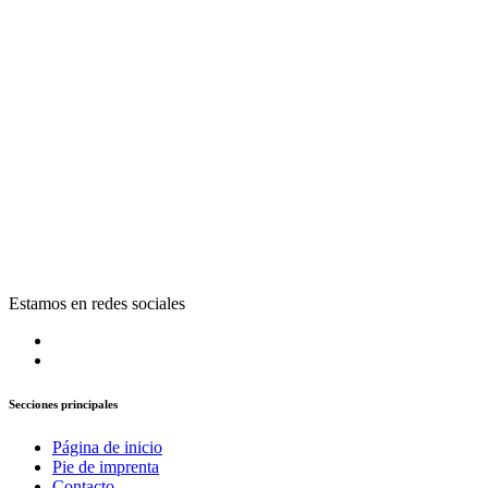
Estamos en redes sociales
Secciones principales
Página de inicio
Pie de imprenta
Contacto