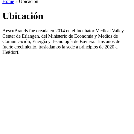
Home
»
Ubicación
Ubicación
AescuBrands fue creada en 2014 en el Incubator Medical Valley
Center de Erlangen, del Ministerio de Economía y Medios de
Comunicación, Energía y Tecnología de Baviera. Tras años de
fuerte crecimiento, trasladamos la sede a principios de 2020 a
Heßdorf.